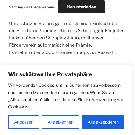
Herunterladen
Satzung des Fördervereins
Unterstützen Sie uns gern durch einen Einkauf über
die Plattform
Gooding
(ehemals Schulengel). Für jeden
Einkauf über den Shopping-Link erhält unser
Förderverein automatisch eine Prämie.
Es stehen über 2.000 Prämien-Shops zur Auswahl.
Wir schätzen Ihre Privatsphäre
Impressum
Wir verwenden Cookies, um Ihr Surferlebnis zu verbessern
und unseren Datenverkehr zu analysieren. Wenn Sie auf
„Alle akzeptieren" klicken, stimmen Sie der Verwendung von
Cookies zu.
Anpassen
Alle ablehnen
Alle akzeptieren