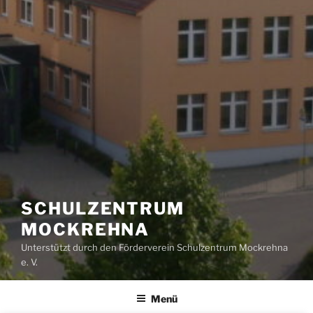
SCHULZENTRUM
MOCKREHNA
Unterstützt durch den Förderverein Schulzentrum Mockrehna
e. V.
Menü